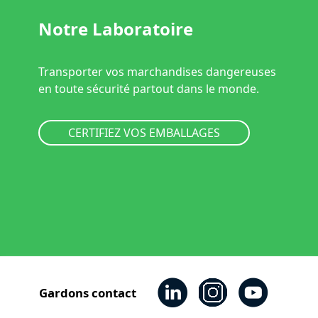
Notre Laboratoire
Transporter vos marchandises dangereuses
en toute sécurité partout dans le monde.
CERTIFIEZ VOS EMBALLAGES
Gardons contact