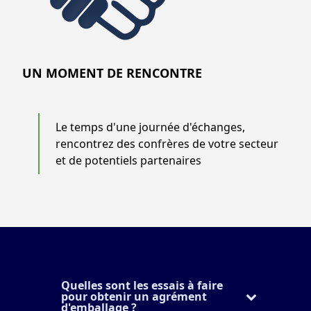
UN MOMENT DE RENCONTRE
Le temps d'une journée d'échanges,
rencontrez des confrères de votre secteur
et de potentiels partenaires
Quelles sont les essais à faire
pour obtenir un agrément
d'emballage ?