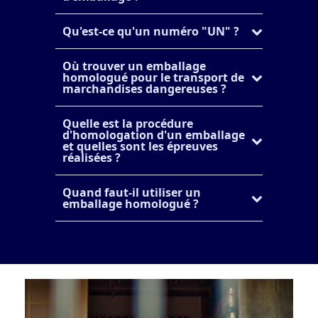
Qu'est-ce qu'un numéro "UN" ?
Où trouver un emballage
homologué pour le transport de
marchandises dangereuses ?
Quelle est la procédure
d'homologation d'un emballage
et quelles sont les épreuves
réalisées ?
Quand faut-il utiliser un
emballage homologué ?