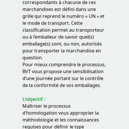
correspondants à chacune de ces
marchandises est défini dans une
grille qui reprend le numéro « UN » et
le mode de transport. Cette
classification permet au transporteur
ou à l’emballeur de savoir quel(s)
emballage(s) sont, ou non, autorisés
pour transporter la marchandise en
question.
Pour mieux comprendre le processus,
BVT vous propose une sensibilisation
d’une journée portant sur le contrôle
de la conformité de vos emballages.
L’objectif :
Maîtriser le processus
d’homologation vous approprier la
méthodologie et les connaissances
requises pour définir le type