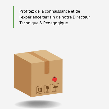
Profitez de la connaissance et de
l'expérience terrain de notre Directeur
Technique & Pédagogique