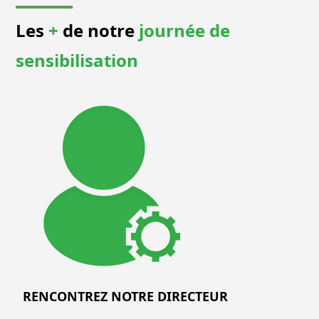
Les
+
de notre
journée de
sensibilisation
RENCONTREZ NOTRE DIRECTEUR