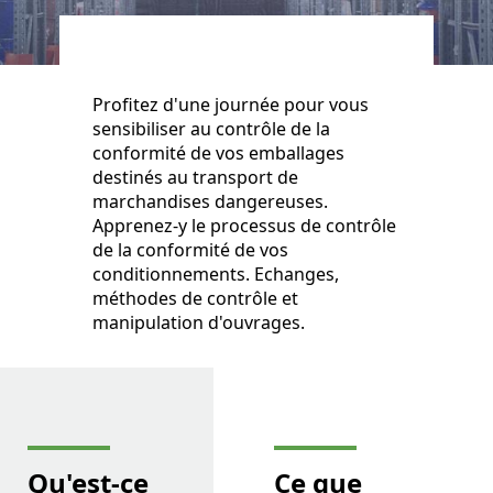
Profitez d'une journée pour vous
sensibiliser au contrôle de la
conformité de vos emballages
destinés au transport de
marchandises dangereuses.
Apprenez-y le processus de contrôle
de la conformité de vos
conditionnements. Echanges,
méthodes de contrôle et
manipulation d'ouvrages.
Qu'est-ce
Ce que