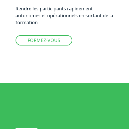
Rendre les participants rapidement
autonomes et opérationnels en sortant de la
formation
FORMEZ-VOUS