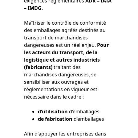
exigences réglementaires
ADR – IATA
– IMDG
.
Maîtriser le contrôle de conformité
des emballages agréés destinés au
transport de marchandises
dangereuses est un réel enjeu.
Pour
les acteurs du transport, de la
logistique et autres industriels
(fabricants)
traitant des
marchandises dangereuses, se
sensibiliser aux ouvrages et
réglementations en vigueur est
nécessaire dans le cadre :
d’utilisation
d’emballages
de fabrication
d’emballages
Afin d'appuyer les entreprises dans