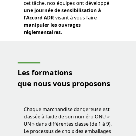
cet tâche, nos équipes ont développé
une journée de sensibilisation à
l'Accord ADR
visant à vous faire
manipuler les ouvrages
réglementaires
.
Les formations
que nous vous proposons
Chaque marchandise dangereuse est
classée à l’aide de son numéro ONU «
UN » dans différentes classe (de 1 à 9).
Le processus de choix des emballages