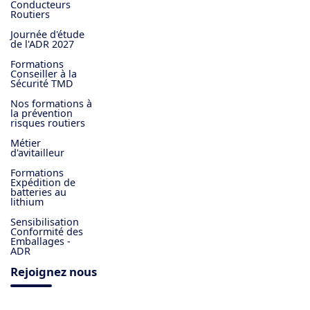
Conducteurs
Routiers
​Journée d'étude
de l'ADR 2027
Formations
Conseiller à la
Sécurité TMD
Nos formations à
la prévention
risques routiers
Métier
d'avitailleur
Formations
Expédition de
batteries au
lithium
Sensibilisation
Conformité des
Emballages -
ADR
Rejoignez nous