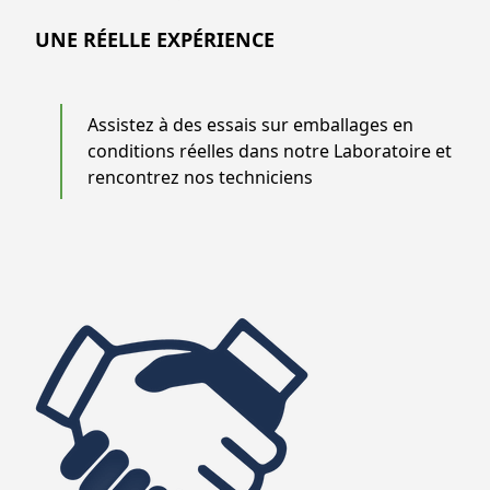
UNE RÉELLE EXPÉRIENCE
Assistez à des essais sur emballages en
conditions réelles dans notre Laboratoire et
rencontrez nos techniciens