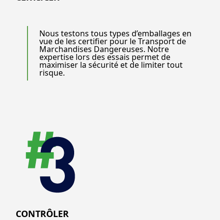
Nous testons tous types d’emballages en
vue de les certifier pour le Transport de
Marchandises Dangereuses. Notre
expertise lors des essais permet de
maximiser la sécurité et de limiter tout
risque.
CONTRÔLER