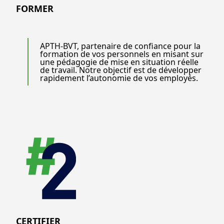
FORMER
APTH-BVT, partenaire de confiance pour la
formation de vos personnels en misant sur
une pédagogie de mise en situation réelle
de travail. Notre objectif est de développer
rapidement l’autonomie de vos employés.
CERTIFIER