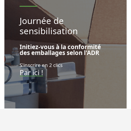
Journée de
sensibilisation
Initiez-vous à la conformité
des emballages selon l'ADR
S'inscrire en 2 clics
Par ici !