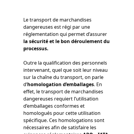
Le transport de marchandises
dangereuses est régi par une
réglementation qui permet d’assurer
la sécurité et le bon déroulement du
processus.
Outre la qualification des personnels
intervenant, quel que soit leur niveau
sur la chaîne du transport, on parle
d’
homologation d’emballages
. En
effet, le transport de marchandises
dangereuses requiert l’utilisation
d’emballages conformes et
homologués pour cette utilisation
spécifique. Ces homologations sont
nécessaires afin de satisfaire les