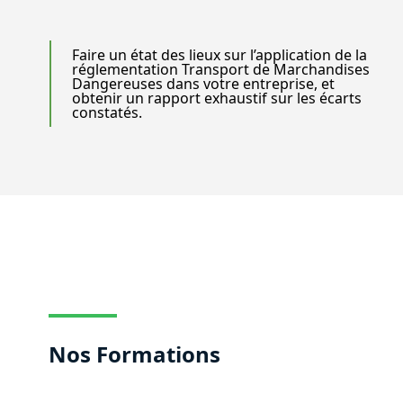
Faire un état des lieux sur l’application de la
réglementation Transport de Marchandises
Dangereuses dans votre entreprise, et
obtenir un rapport exhaustif sur les écarts
constatés.
Nos Formations