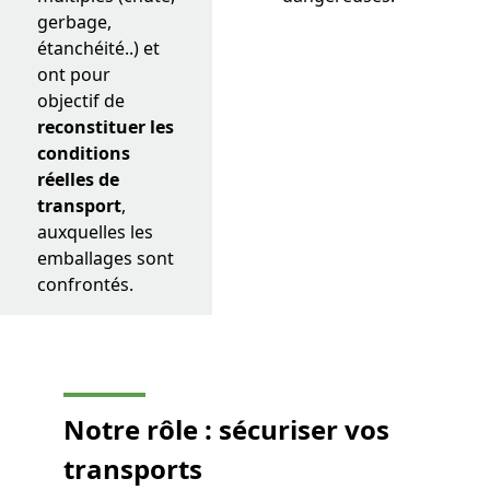
gerbage,
étanchéité..) et
ont pour
objectif de
reconstituer les
conditions
réelles de
transport
,
auxquelles les
emballages sont
confrontés.
Notre rôle :
sécuriser vos
transports