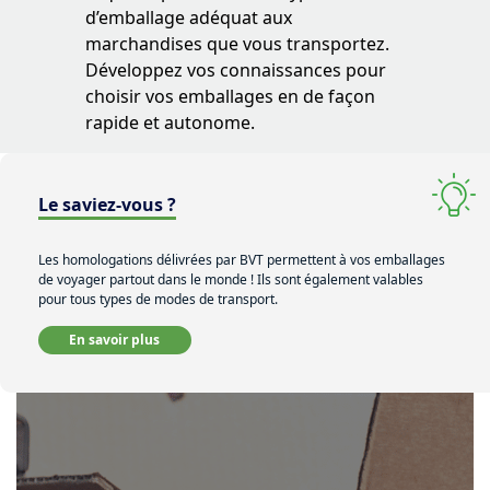
d’emballage adéquat aux
marchandises que vous transportez.
Développez vos connaissances pour
choisir vos emballages en de façon
rapide et autonome.
Le saviez-vous ?
Les homologations délivrées par BVT permettent à vos emballages
de voyager partout dans le monde ! Ils sont également valables
pour tous types de modes de transport.
En savoir plus