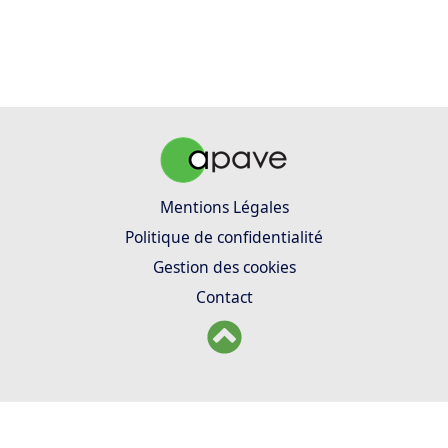
Mentions Légales
Politique de confidentialité
Gestion des cookies
Contact