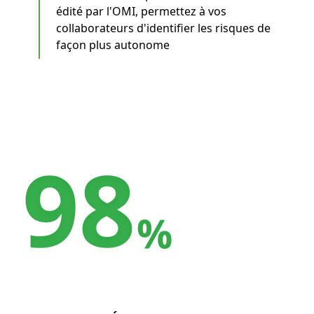
édité par l'OMI, permettez à vos
collaborateurs d'identifier les risques de
façon plus autonome