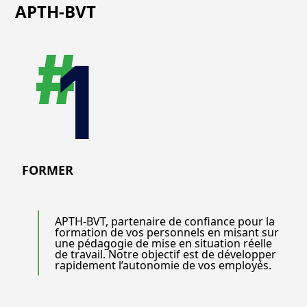
APTH-BVT
FORMER
APTH-BVT, partenaire de confiance pour la
formation de vos personnels en misant sur
une pédagogie de mise en situation réelle
de travail. Notre objectif est de développer
rapidement l’autonomie de vos employés.