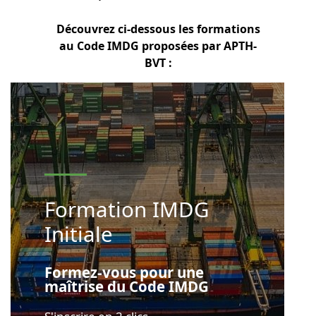
Découvrez ci-dessous les formations
au Code IMDG proposées par APTH-
BVT :
Formation IMDG
Initiale
Formez-vous pour une
maîtrise du Code IMDG