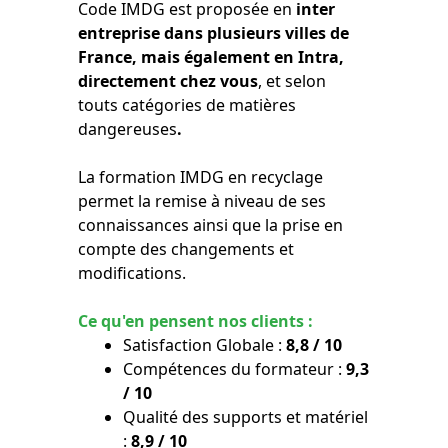
Code IMDG est proposée en
inter
entreprise dans plusieurs villes de
France, mais également en Intra,
directement chez vous
, et selon
touts catégories de matières
dangereuses
.
La formation IMDG en recyclage
permet la remise à niveau de ses
connaissances ainsi que la prise en
compte des changements et
modifications.
Ce qu'en pensent nos clients :
Satisfaction Globale :
8,8 / 10
Compétences du formateur :
9,3
/ 10
Qualité des supports et matériel
:
8,9 / 10