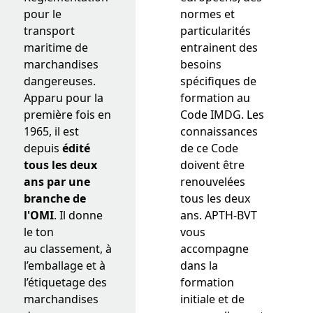
pour le
normes et
transport
particularités
maritime de
entrainent des
marchandises
besoins
dangereuses.
spécifiques de
Apparu pour la
formation au
première fois en
Code IMDG. Les
1965, il est
connaissances
depuis
édité
de ce Code
tous les deux
doivent être
ans par une
renouvelées
branche de
tous les deux
l'OMI
. Il donne
ans. APTH-BVT
le ton
vous
au classement, à
accompagne
l’emballage et à
dans la
l’étiquetage des
formation
marchandises
initiale et de