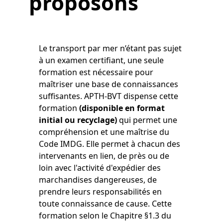
proposons
Le transport par mer n’étant pas sujet
à un examen certifiant, une seule
formation est nécessaire pour
maîtriser une base de connaissances
suffisantes. APTH-BVT dispense cette
formation
(disponible en format
initial ou recyclage)
qui permet une
compréhension et une maîtrise du
Code IMDG. Elle permet à chacun des
intervenants en lien, de près ou de
loin avec l'activité d'expédier des
marchandises dangereuses, de
prendre leurs responsabilités en
toute connaissance de cause. Cette
formation selon le Chapitre §1.3 du