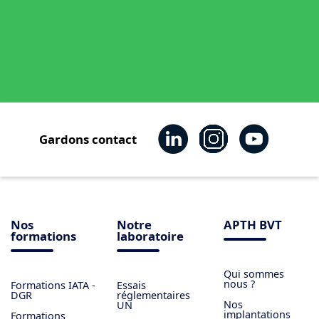
Gardons contact
Nos
Notre
APTH BVT
formations
laboratoire
Qui sommes
nous ?
Formations IATA -
Essais
DGR
réglementaires
Nos
UN
implantations
Formations