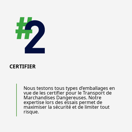
CERTIFIER
Nous testons tous types d’emballages en
vue de les certifier pour le Transport de
Marchandises Dangereuses. Notre
expertise lors des essais permet de
maximiser la sécurité et de limiter tout
risque.