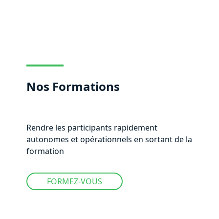
Nos Formations
Rendre les participants rapidement
autonomes et opérationnels en sortant de la
formation
FORMEZ-VOUS