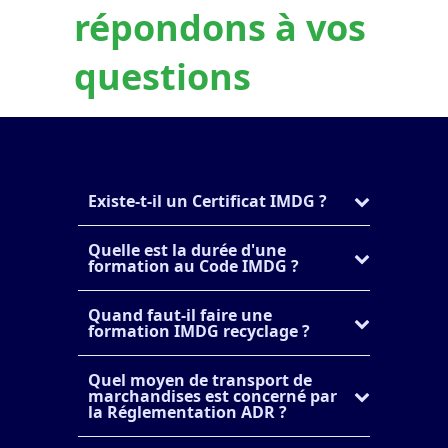
répondons à vos
questions
Existe-t-il un Certificat IMDG ?
Quelle est la durée d'une
formation au Code IMDG ?
Quand faut-il faire une
formation IMDG recyclage ?
Quel moyen de transport de
marchandises est concerné par
la Réglementation ADR ?