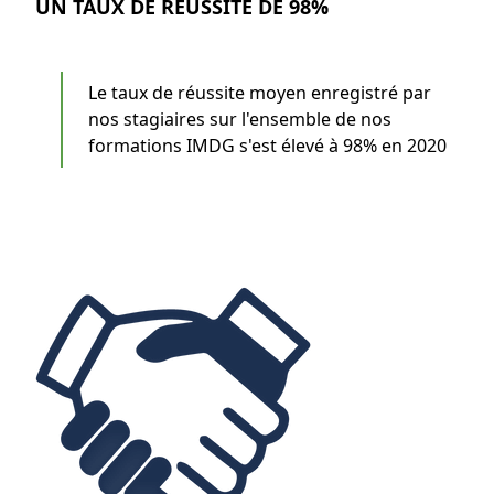
UN TAUX DE RÉUSSITE DE 98%
Le taux de réussite moyen enregistré par
nos stagiaires sur l'ensemble de nos
formations IMDG s'est élevé à 98% en 2020