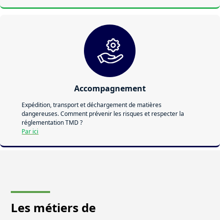
Accompagnement
Expédition, transport et déchargement de matières
dangereuses. Comment prévenir les risques et respecter la
réglementation TMD ?
Par ici
Les métiers de