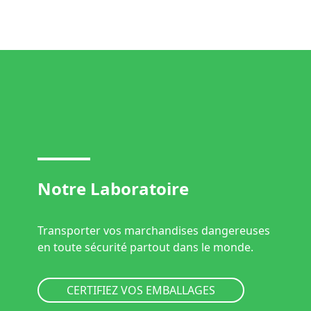
Notre Laboratoire
Transporter vos marchandises dangereuses
en toute sécurité partout dans le monde.
CERTIFIEZ VOS EMBALLAGES