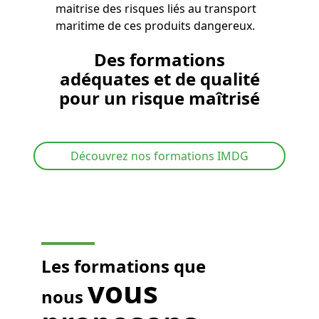
maitrise des risques liés au transport
maritime de ces produits dangereux.
Des formations
adéquates et de qualité
pour un risque maîtrisé
Découvrez nos formations IMDG
Les formations que
vous
nous