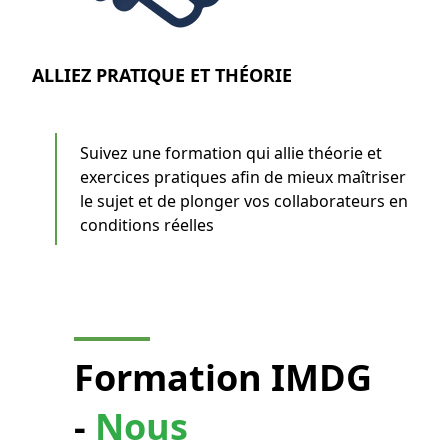
ALLIEZ PRATIQUE ET THÉORIE
Suivez une formation qui allie théorie et
exercices pratiques afin de mieux maîtriser
le sujet et de plonger vos collaborateurs en
conditions réelles
Formation IMDG
-
Nous