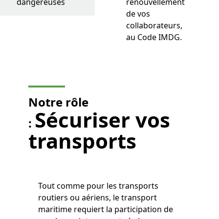
dangereuses
renouvellement
de vos
collaborateurs,
au Code IMDG.
Notre rôle
Sécuriser vos
:
transports
Tout comme pour les transports
routiers ou aériens, le transport
maritime requiert la participation de