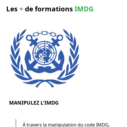
Les
+
de formations
IMDG
MANIPULEZ L'IMDG
À travers la manipulation du code IMDG,