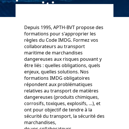
maritime
Depuis 1995, APTH-BVT propose des
formations pour s'approprier les
règles du Code IMDG. Formez vos
collaborateurs au transport
maritime de marchandises
dangereuses aux risques pouvant y
être liés : quelles obligations, quels
enjeux, quelles solutions. Nos
formations IMDG obligatoires
répondent aux problématiques
relatives au transport de matières
dangereuses (produits chimiques,
corrosifs, toxiques, explosifs, …), et
ont pour objectif de tendre à la
sécurité du transport, la sécurité des
marchandises,
de vos collaborateurs