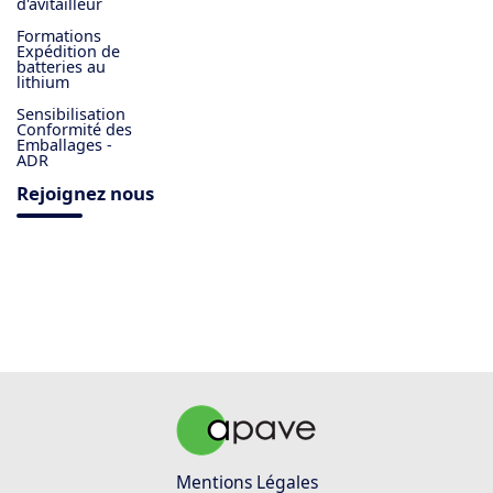
d'avitailleur
Formations
Expédition de
batteries au
lithium
Sensibilisation
Conformité des
Emballages -
ADR
Rejoignez nous
Mentions Légales