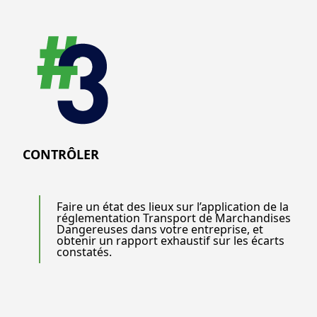
CONTRÔLER
Faire un état des lieux sur l’application de la
réglementation Transport de Marchandises
Dangereuses dans votre entreprise, et
obtenir un rapport exhaustif sur les écarts
constatés.