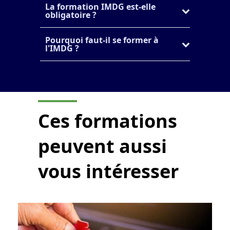
La formation IMDG est-elle
obligatoire ?
Pourquoi faut-il se former à
l'IMDG ?
Ces formations
peuvent aussi
vous intéresser