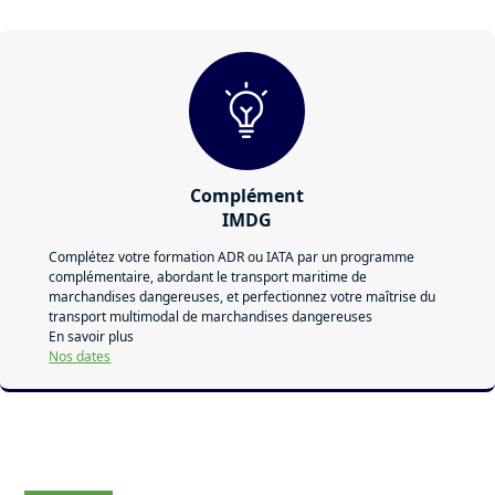
Complément
IMDG
Complétez votre formation ADR ou IATA par un programme
complémentaire, abordant le transport maritime de
marchandises dangereuses, et perfectionnez votre maîtrise du
transport multimodal de marchandises dangereuses
En savoir plus
Nos dates