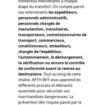
nombreux intervenants à chaque
étape du transfert. On compte parmi
ces intervenants
les expéditeurs,
personnels administratifs,
personnels chargés de
manutention, transitaires,
transporteurs, commissionnaires de
transport, commerciaux,
conditionneurs, emballeurs,
chargés de l'expédition,
l'acheminement, le déchargement,
la vérification ou encore le contrôle
de conformité avant la remise au
destinataire.
Tout au long de cette
chaîne, APTH-BVT vous apprend les
différents process et éléments
essentiels pour sécuriser vos
marchandises dangereuses. La
prévention des risques passe par la