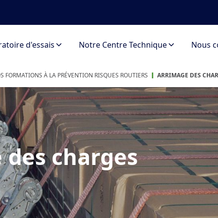
atoire d'essais
Notre Centre Technique
Nous c
S FORMATIONS À LA PRÉVENTION RISQUES ROUTIERS
ARRIMAGE DES CHA
 des charges