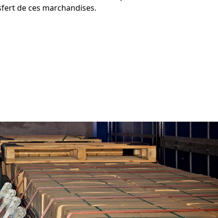
nsfert de ces marchandises.