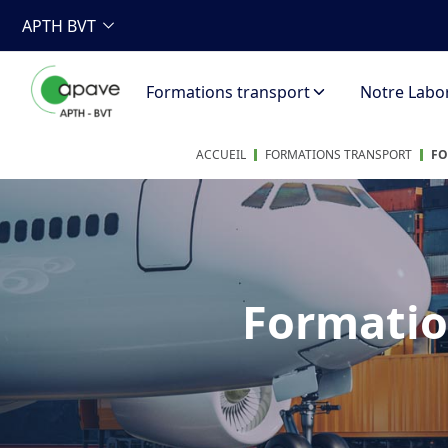
APTH BVT
Formations transport
Notre Labor
ACCUEIL
FORMATIONS TRANSPORT
FO
Formatio