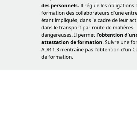
des personnels.
Il régule les obligations 
formation des collaborateurs d'une entr
étant impliqués, dans le cadre de leur acti
dans le transport par route de matières
dangereuses. Il permet
l'obtention d'un
attestation de formation
. Suivre une f
ADR 1.3 n'entraîne pas l'obtention d'un Ce
de formation.