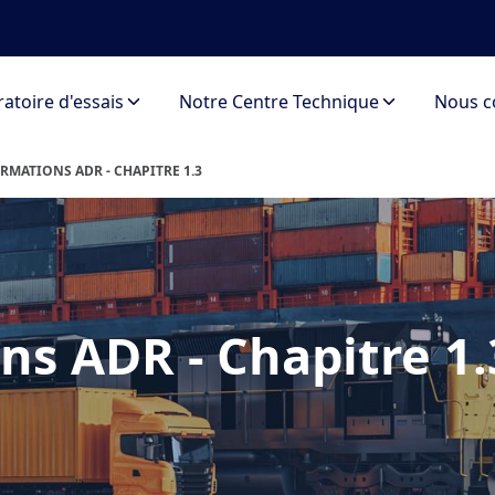
atoire d'essais
Notre Centre Technique
Nous c
RMATIONS ADR - CHAPITRE 1.3
ns ADR - Chapitre 1.