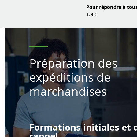
Pour répondre à tou
1.3 :
Préparation des
expéditions de
marchandises
Formations initiales et 
rappel