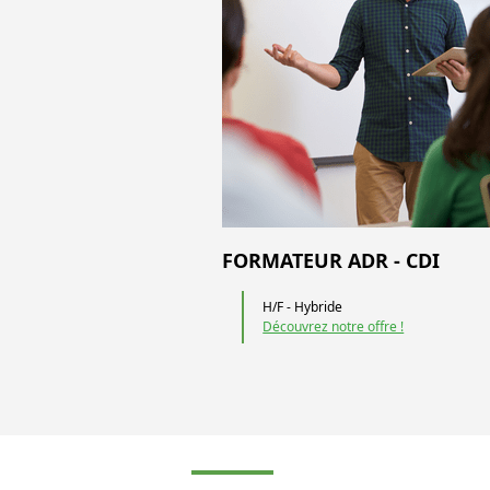
FORMATEUR ADR - CDI
H/F - Hybride
Découvrez notre offre !