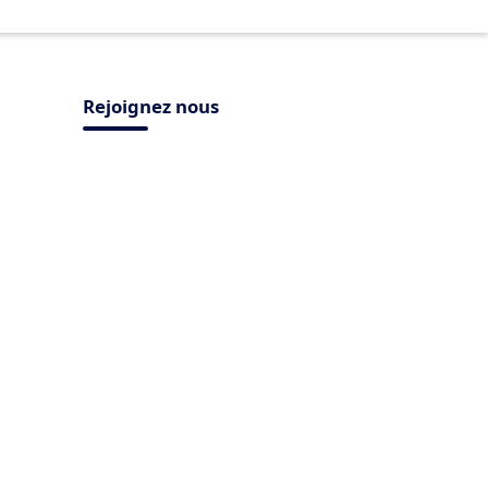
Rejoignez nous