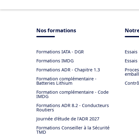
Nos formations
Notre
Formations IATA - DGR
Essais
Formations IMDG
Essais
Formations ADR - Chapitre 1.3
Proces
embal
Formation complémentaire -
Batteries Lithium
Contrô
Formation complémentaire - Code
IMDG
Formations ADR 8.2 - Conducteurs
Routiers
​Journée d'étude de l'ADR 2027
Formations Conseiller à la Sécurité
TMD