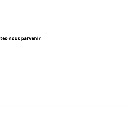
aîtes-nous parvenir